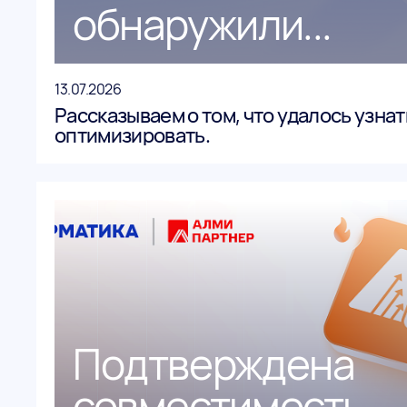
обнаружили...
13.07.2026
Рассказываем о том, что удалось узнат
оптимизировать.
Подтверждена
совместимость