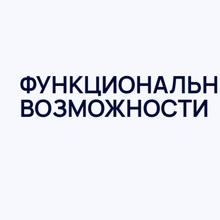
ФУНКЦИОНАЛЬН
ВОЗМОЖНОСТИ