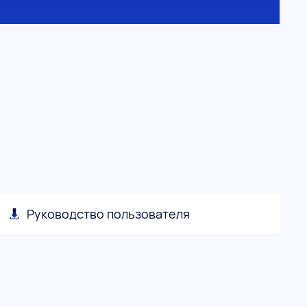
Руководство пользователя