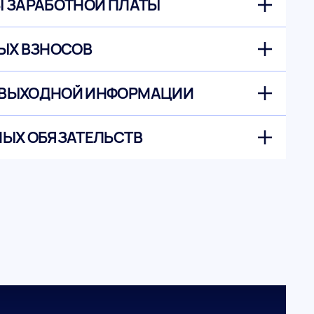
Ы ЗАРАБОТНОЙ ПЛАТЫ
ЫХ ВЗНОСОВ
 ВЫХОДНОЙ ИНФОРМАЦИИ
НЫХ ОБЯЗАТЕЛЬСТВ