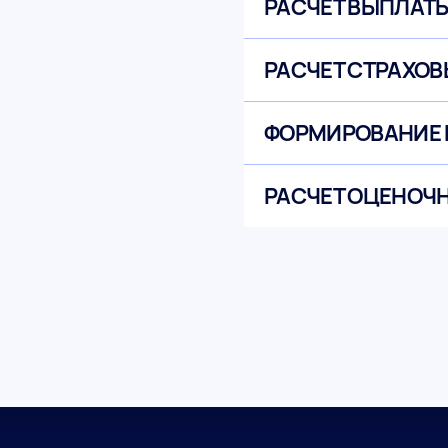
РАСЧЕТ ВЫПЛАТ
РАСЧЕТ СТРАХОВ
ФОРМИРОВАНИЕ
РАСЧЕТ ОЦЕНОЧ