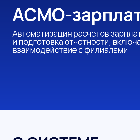
АСМО-зарпла
Автоматизация расчетов зарплат
и подготовка отчетности, включ
взаимодействие с филиалами