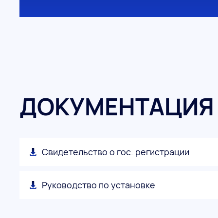
ДОКУМЕНТАЦИЯ
Свидетельство о гос. регистрации
Руководство по установке