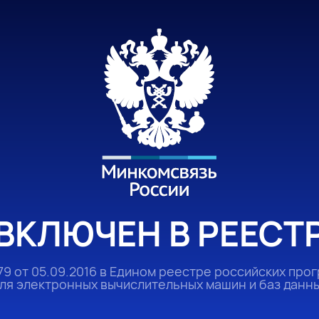
ВКЛЮЧЕН В РЕЕСТ
9 от 05.09.2016 в Едином реестре российских про
ля электронных вычислительных машин и баз данн