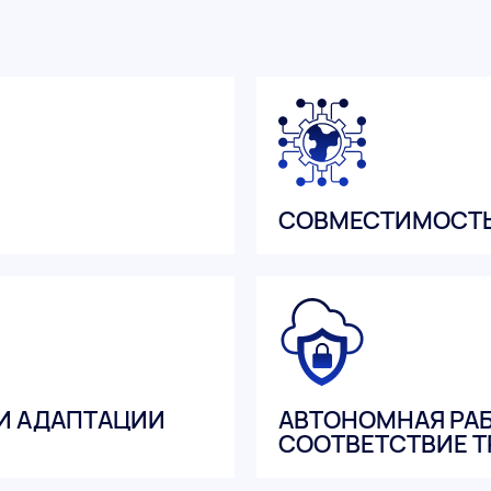
СОВМЕСТИМОСТЬ
И АДАПТАЦИИ
АВТОНОМНАЯ РАБ
СООТВЕТСТВИЕ Т