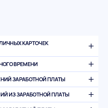
ЛИЧНЫХ КАРТОЧЕК
НОГО ВРЕМЕНИ
ЕНИЙ ЗАРАБОТНОЙ ПЛАТЫ
ИЙ ИЗ ЗАРАБОТНОЙ ПЛАТЫ