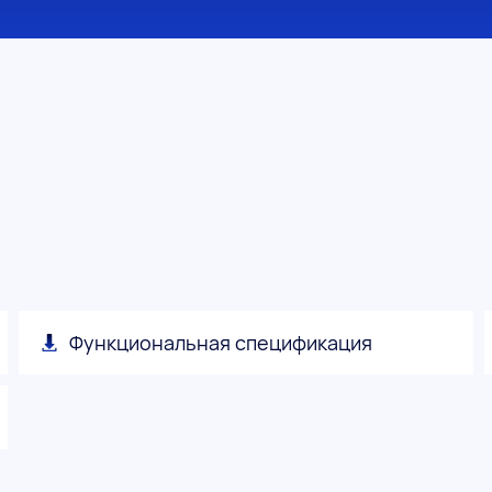
Функциональная спецификация