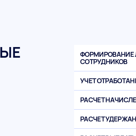
ЫЕ
ФОРМИРОВАНИЕ 
СОТРУДНИКОВ
УЧЕТ ОТРАБОТАН
РАСЧЕТ НАЧИСЛ
РАСЧЕТ УДЕРЖАН