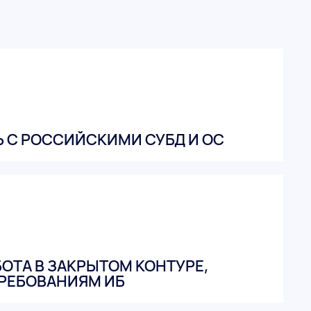
 С РОССИЙСКИМИ СУБД И ОС
ОТА В ЗАКРЫТОМ КОНТУРЕ,
РЕБОВАНИЯМ ИБ