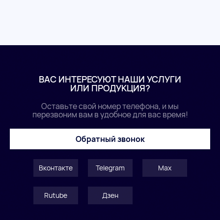
ВАС ИНТЕРЕСУЮТ НАШИ УСЛУГИ
ИЛИ ПРОДУКЦИЯ?
Оставьте свой номер телефона, и мы
перезвоним вам в удобное для вас время!
Обратный звонок
Вконтакте
Telegram
Max
Rutube
Дзен