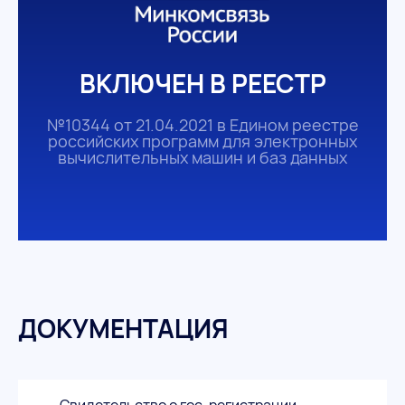
ВКЛЮЧЕН В РЕЕСТР
№10344 от 21.04.2021 в Едином реестре
российских программ для электронных
вычислительных машин и баз данных
ДОКУМЕНТАЦИЯ
Свидетельство о гос. регистрации