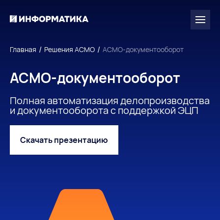
/
/
Главная
Решения АСМО
АСМО-документооборот
АСМО-документооборот
Полная автоматизация делопроизводства
и документооборота с поддержкой ЭЦП
Скачать презентацию