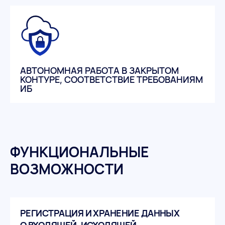
АВТОНОМНАЯ РАБОТА В ЗАКРЫТОМ
КОНТУРЕ, СООТВЕТСТВИЕ ТРЕБОВАНИЯМ
ИБ
ФУНКЦИОНАЛЬНЫЕ
ВОЗМОЖНОСТИ
РЕГИСТРАЦИЯ И ХРАНЕНИЕ ДАННЫХ
О ВХОДЯЩЕЙ, ИСХОДЯЩЕЙ,