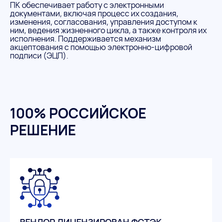
ПК обеспечивает работу с электронными
документами, включая процесс их создания,
изменения, согласования, управления доступом к
ним, ведения жизненного цикла, а также контроля их
исполнения. Поддерживается механизм
акцептования с помощью электронно-цифровой
подписи (ЭЦП).
100% РОССИЙСКОЕ
РЕШЕНИЕ
ВЕНДОР ЛИЦЕНЗИРОВАН ФСТЭК