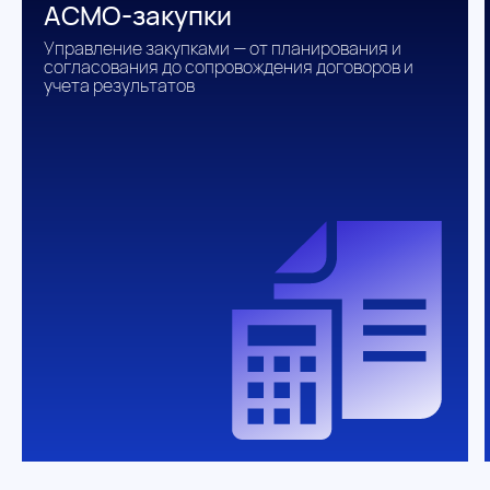
АСМО-закупки
Управление закупками — от планирования и
согласования до сопровождения договоров и
учета результатов