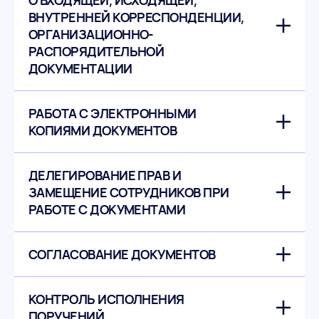
ВНУТРЕННЕЙ КОРРЕСПОНДЕНЦИИ,
ОРГАНИЗАЦИОННО-
РАСПОРЯДИТЕЛЬНОЙ
ДОКУМЕНТАЦИИ
РАБОТА С ЭЛЕКТРОННЫМИ
КОПИЯМИ ДОКУМЕНТОВ
ДЕЛЕГИРОВАНИЕ ПРАВ И
ЗАМЕЩЕНИЕ СОТРУДНИКОВ ПРИ
РАБОТЕ С ДОКУМЕНТАМИ
СОГЛАСОВАНИЕ ДОКУМЕНТОВ
КОНТРОЛЬ ИСПОЛНЕНИЯ
ПОРУЧЕНИЙ