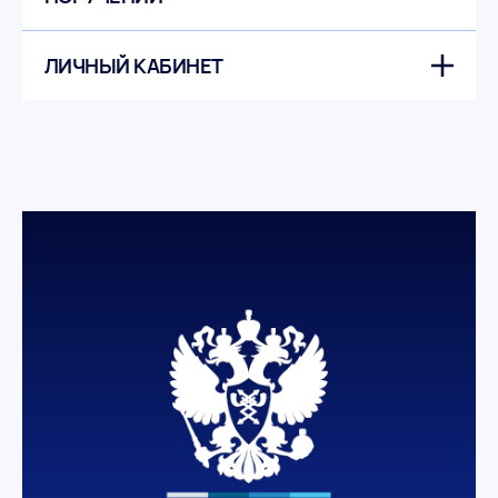
ЛИЧНЫЙ КАБИНЕТ