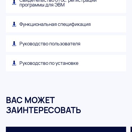
программы для ЭВМ
Функциональная спецификация
Руководство пользователя
Руководство по установке
ВАС МОЖЕТ
ЗАИНТЕРЕСОВАТЬ