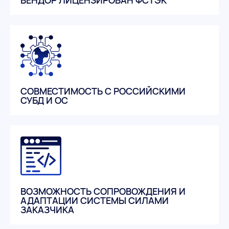
СОВМЕСТИМОСТЬ С РОССИЙСКИМИ
СУБД И ОС
ВОЗМОЖНОСТЬ СОПРОВОЖДЕНИЯ И
АДАПТАЦИИ СИСТЕМЫ СИЛАМИ
ЗАКАЗЧИКА