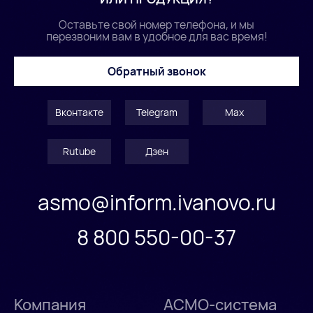
Оставьте свой номер телефона, и мы
перезвоним вам в удобное для вас время!
Обратный звонок
Вконтакте
Telegram
Max
Rutube
Дзен
asmo@inform.ivanovo.ru
8 800 550-00-37
Компания
АСМО-система