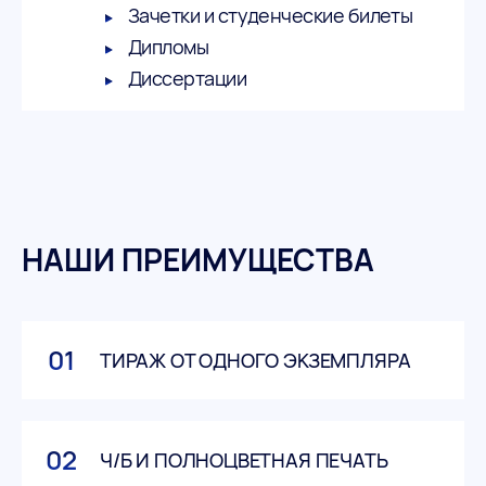
Зачетки и студенческие билеты
Дипломы
Диссертации
НАШИ ПРЕИМУЩЕСТВА
01
ТИРАЖ ОТ ОДНОГО ЭКЗЕМПЛЯРА
02
Ч/Б И ПОЛНОЦВЕТНАЯ ПЕЧАТЬ