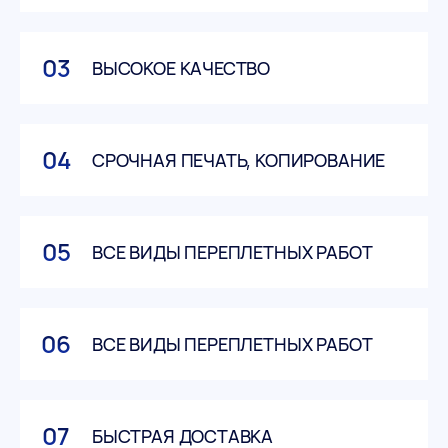
03
ВЫСОКОЕ КАЧЕСТВО
04
СРОЧНАЯ ПЕЧАТЬ, КОПИРОВАНИЕ
05
ВСЕ ВИДЫ ПЕРЕПЛЕТНЫХ РАБОТ
06
ВСЕ ВИДЫ ПЕРЕПЛЕТНЫХ РАБОТ
07
БЫСТРАЯ ДОСТАВКА