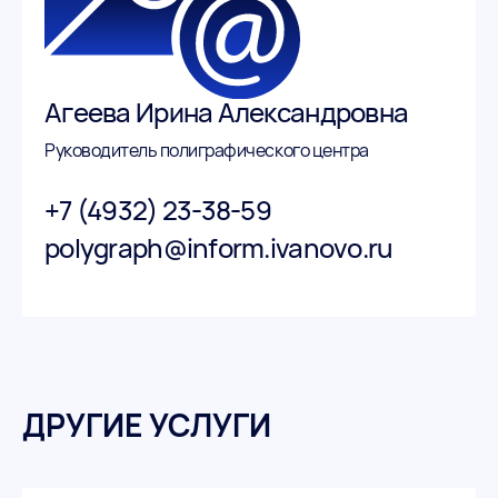
Агеева Ирина Александровна
Руководитель полиграфического центра
+7 (4932) 23-38-59
polygraph@inform.ivanovo.ru
ДРУГИЕ УСЛУГИ