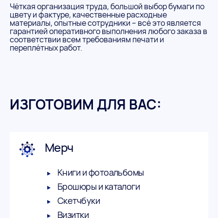
Чёткая организация труда, большой выбор бумаги по
цвету и фактуре, качественные расходные
материалы, опытные сотрудники – всё это является
гарантией оперативного выполнения любого заказа в
соответствии всем требованиям печати и
переплётных работ.
ИЗГОТОВИМ ДЛЯ ВАС:
Мерч
Книги и фотоальбомы
Брошюры и каталоги
Скетчбуки
Визитки