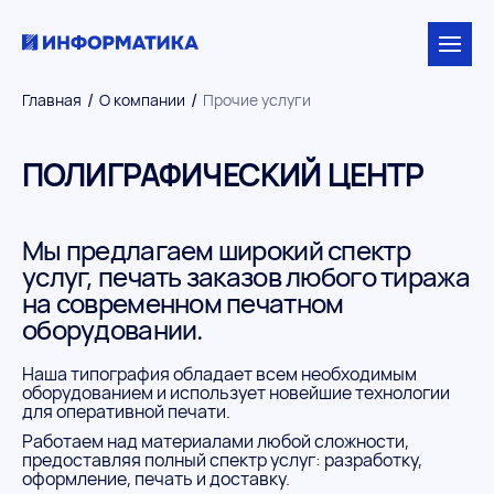
/
/
Главная
О компании
Прочие услуги
ПОЛИГРАФИЧЕСКИЙ ЦЕНТР
Мы предлагаем широкий спектр
услуг, печать заказов любого тиража
на современном печатном
оборудовании.
Наша типография обладает всем необходимым
оборудованием и использует новейшие технологии
для оперативной печати.
Работаем над материалами любой сложности,
предоставляя полный спектр услуг: разработку,
оформление, печать и доставку.