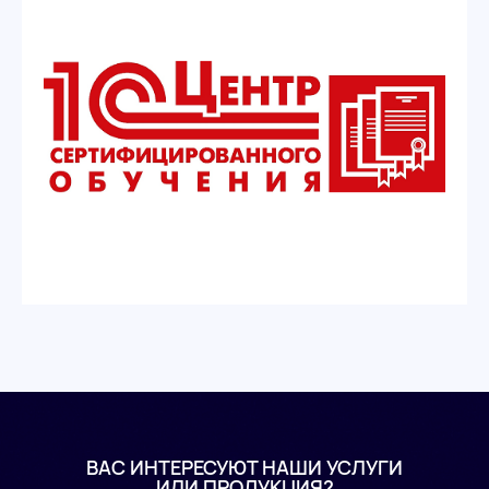
ВАС ИНТЕРЕСУЮТ НАШИ УСЛУГИ
ИЛИ ПРОДУКЦИЯ?