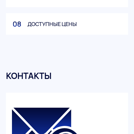
08
ДОСТУПНЫЕ ЦЕНЫ
КОНТАКТЫ