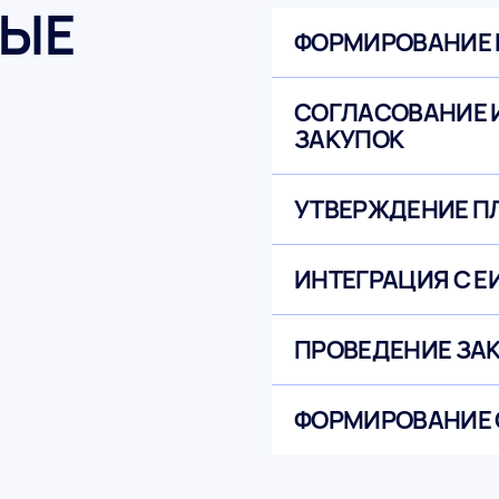
ЫЕ
ФОРМИРОВАНИЕ 
СОГЛАСОВАНИЕ 
ЗАКУПОК
УТВЕРЖДЕНИЕ П
ИНТЕГРАЦИЯ С Е
ПРОВЕДЕНИЕ ЗА
ФОРМИРОВАНИЕ 