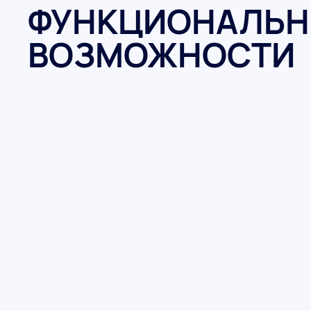
ФУНКЦИОНАЛЬН
ВОЗМОЖНОСТИ