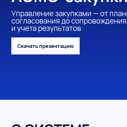
Управление закупками — от план
согласования до сопровождения
и учета результатов
Скачать презентацию