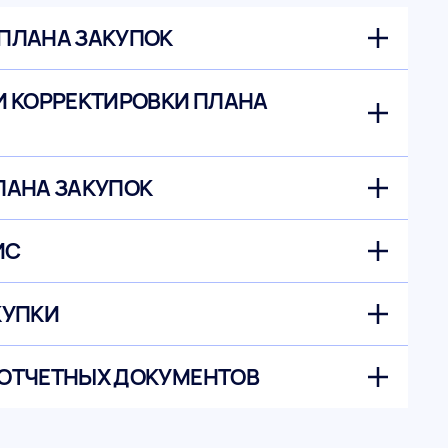
ПЛАНА ЗАКУПОК
И КОРРЕКТИРОВКИ ПЛАНА
ЛАНА ЗАКУПОК
ИС
КУПКИ
ОТЧЕТНЫХ ДОКУМЕНТОВ