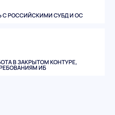
 С РОССИЙСКИМИ СУБД И ОС
ОТА В ЗАКРЫТОМ КОНТУРЕ,
РЕБОВАНИЯМ ИБ