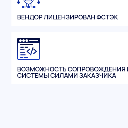
ВЕНДОР ЛИЦЕНЗИРОВАН ФСТЭК
ВОЗМОЖНОСТЬ СОПРОВОЖДЕНИЯ 
СИСТЕМЫ СИЛАМИ ЗАКАЗЧИКА