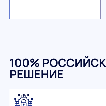
100% РОССИЙС
РЕШЕНИЕ