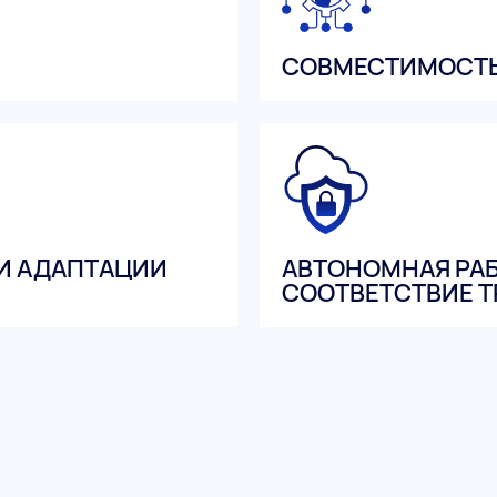
СОВМЕСТИМОСТЬ
И АДАПТАЦИИ
АВТОНОМНАЯ РАБ
СООТВЕТСТВИЕ Т