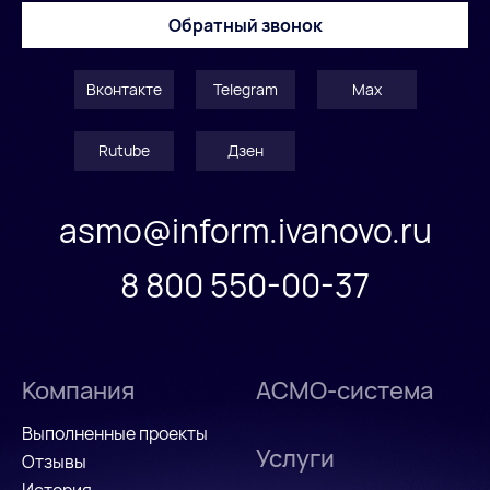
Обратный звонок
Вконтакте
Telegram
Max
Rutube
Дзен
asmo@inform.ivanovo.ru
8 800 550-00-37
Компания
АСМО-система
Выполненные проекты
Услуги
Отзывы