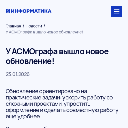
/
/
Главная
Новости
У АСМОграфа вышло новое обновление!
У АСМОграфа вышло новое
обновление!
23.01.2026
Обновление ориентировано на
практические задачи: ускорить работу со
сложными проектами, упростить
оформление и сделать совместную работу
еще удобнее.