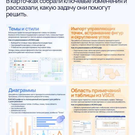
В карточках собрали ключевые изменения и
рассказали, какую задачу они помогут
решить.