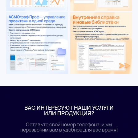
ВАС ИНТЕРЕСУЮТ НАШИ УСЛУГИ
ИЛИ ПРОДУКЦИЯ?
Оставьте свой номер телефона, и мы
перезвоним вам в удобное для вас время!