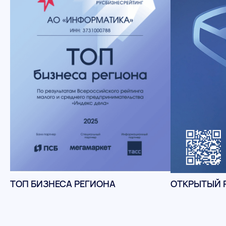
ТОП БИЗНЕСА РЕГИОНА
ОТКРЫТЫЙ 