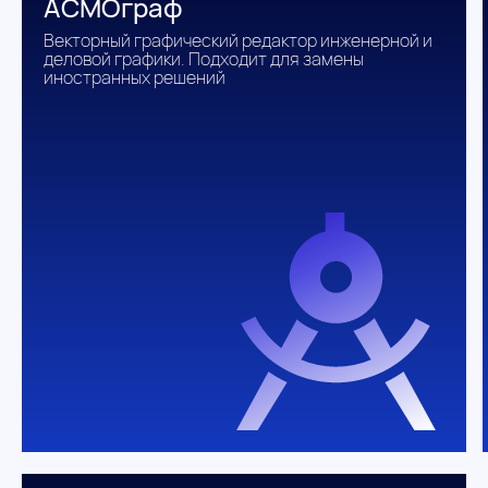
АСМОграф
Векторный графический редактор инженерной и
деловой графики. Подходит для замены
иностранных решений