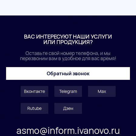
ВАС ИНТЕРЕСУЮТ НАШИ УСЛУГИ
ИЛИ ПРОДУКЦИЯ?
Оставьте свой номер телефона, и мы
перезвоним вам в удобное для вас время!
Обратный звонок
Вконтакте
Telegram
Max
Rutube
Дзен
asmo@inform.ivanovo.ru