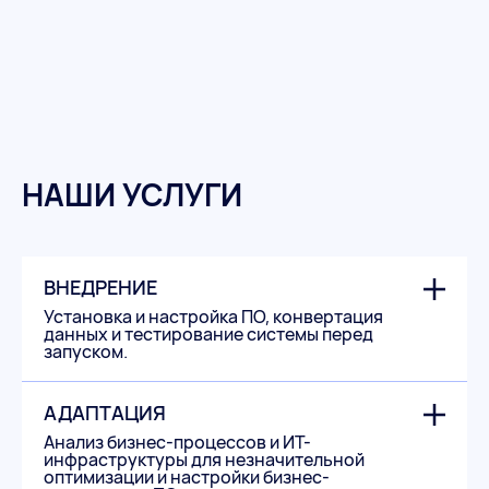
НАШИ УСЛУГИ
ВНЕДРЕНИЕ
Установка и настройка ПО, конвертация
данных и тестирование системы перед
запуском.
АДАПТАЦИЯ
Анализ бизнес-процессов и ИТ-
инфраструктуры для незначительной
оптимизации и настройки бизнес-