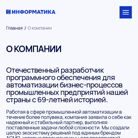
/
Главная
О компании
О КОМПАНИИ
Отечественный разработчик
программного обеспечения для
автоматизации бизнес-процессов
промышленных предприятий нашей
страны с 69-летней историей.
Работая в сфере промышленной автоматизации в
течение более полувека, компания заявила о себе как
надежный и стабильный партнер, выполняя
поставленные задачи любой сложности. Мы создали
целую экосистему решений под единым брендом