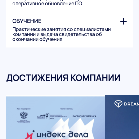
оперативное обновление ПО.
ОБУЧЕНИЕ
Практические занятия со специалистами
компании и выдача свидетельства об
окончании обучения
ДОСТИЖЕНИЯ КОМПАНИИ