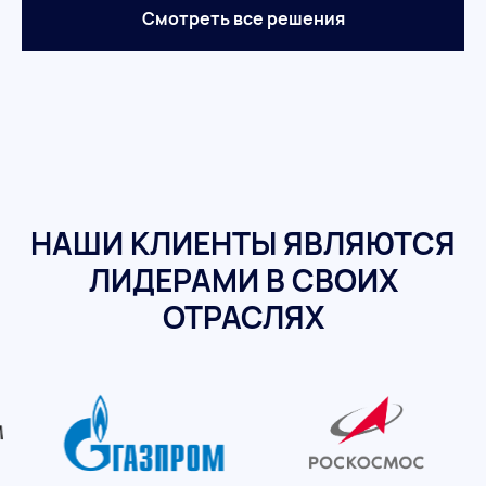
Смотреть все решения
НАШИ КЛИЕНТЫ ЯВЛЯЮТСЯ
ЛИДЕРАМИ В СВОИХ
ОТРАСЛЯХ