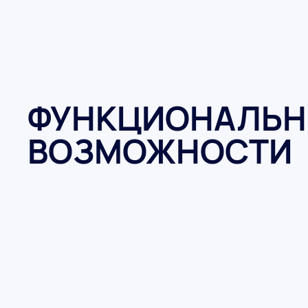
ФУНКЦИОНАЛЬН
ВОЗМОЖНОСТИ