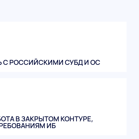
 С РОССИЙСКИМИ СУБД И ОС
ОТА В ЗАКРЫТОМ КОНТУРЕ,
РЕБОВАНИЯМ ИБ