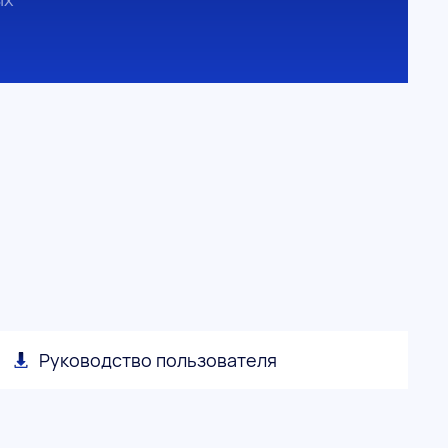
Руководство пользователя