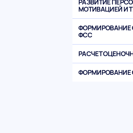
РАЗВИТИЕ ПЕРСО
МОТИВАЦИЕЙ И 
ФОРМИРОВАНИЕ 
ФСС
РАСЧЕТ ОЦЕНОЧ
ФОРМИРОВАНИЕ 