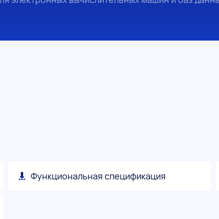
Функциональная спецификация