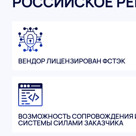
РОССИЙСКОЕ Р
ВЕНДОР ЛИЦЕНЗИРОВАН ФСТЭК
ВОЗМОЖНОСТЬ СОПРОВОЖДЕНИЯ 
СИСТЕМЫ СИЛАМИ ЗАКАЗЧИКА