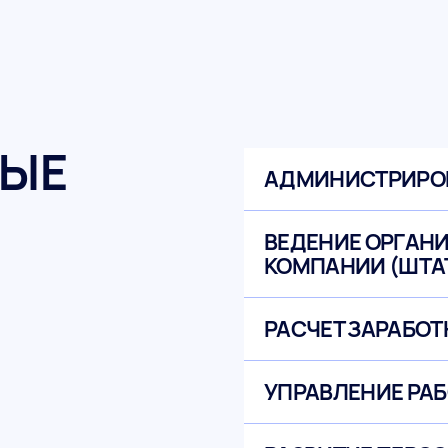
ЫЕ
АДМИНИСТРИРО
ВЕДЕНИЕ ОРГАН
КОМПАНИИ (ШТА
РАСЧЕТ ЗАРАБОТ
УПРАВЛЕНИЕ РА