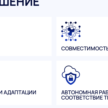
ЕШЕНИЕ
СОВМЕСТИМОСТЬ
И АДАПТАЦИИ
АВТОНОМНАЯ РАБ
СООТВЕТСТВИЕ Т