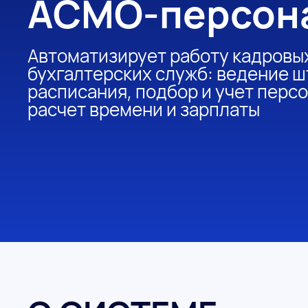
АСМО-персон
Автоматизирует работу кадровы
бухгалтерских служб: ведение ш
расписания, подбор и учет персо
расчет времени и зарплаты