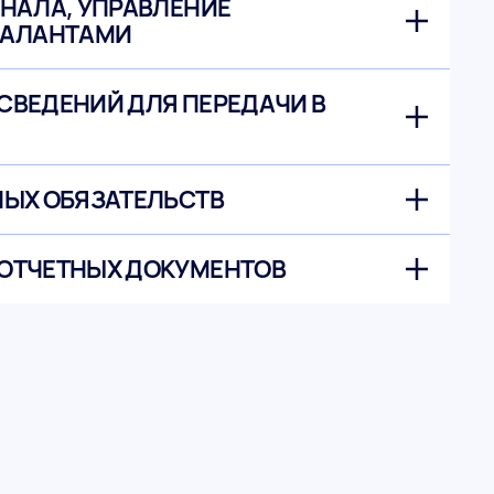
НАЛА, УПРАВЛЕНИЕ
ТАЛАНТАМИ
СВЕДЕНИЙ ДЛЯ ПЕРЕДАЧИ В
НЫХ ОБЯЗАТЕЛЬСТВ
ОТЧЕТНЫХ ДОКУМЕНТОВ