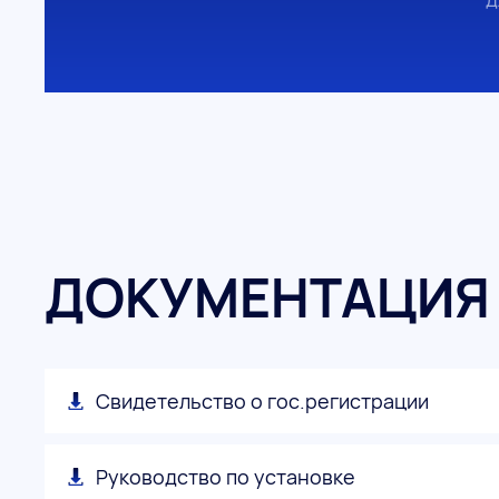
ДОКУМЕНТАЦИЯ
Свидетельство о гос.регистрации
Руководство по установке