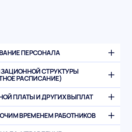
ВАНИЕ ПЕРСОНАЛА
ИЗАЦИОННОЙ СТРУКТУРЫ
ТНОЕ РАСПИСАНИЕ)
НОЙ ПЛАТЫ И ДРУГИХ ВЫПЛАТ
БОЧИМ ВРЕМЕНЕМ РАБОТНИКОВ