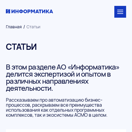
/
Главная
Статьи
СТАТЬИ
В этом разделе АО «Информатика»
делится экспертизой и опытом в
различных направлениях
деятельности.
Рассказываем про автоматизацию бизнес-
процессов, раскрываем все преимущества
использования как отдельных программных
комплексов, так и экосистемы АСМО в целом.