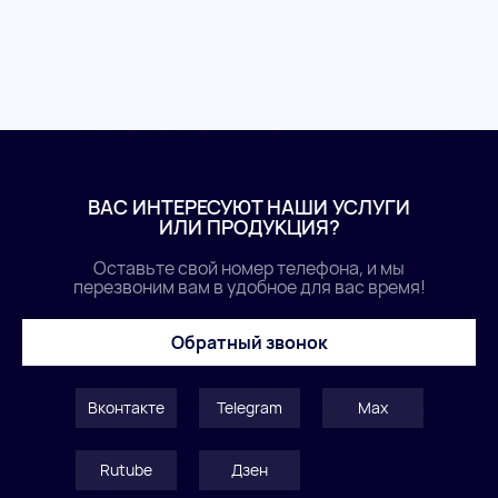
ВАС ИНТЕРЕСУЮТ НАШИ УСЛУГИ
ИЛИ ПРОДУКЦИЯ?
Оставьте свой номер телефона, и мы
перезвоним вам в удобное для вас время!
Обратный звонок
Вконтакте
Telegram
Max
Rutube
Дзен