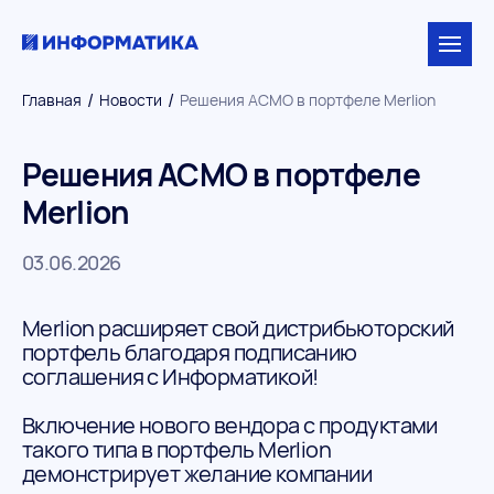
/
/
Главная
Новости
Решения АСМО в портфеле Merlion
Решения АСМО в портфеле
Merlion
03.06.2026
Merlion расширяет свой дистрибьюторский
портфель благодаря подписанию
соглашения с Информатикой!
Включение нового вендора с продуктами
такого типа в портфель Merlion
демонстрирует желание компании