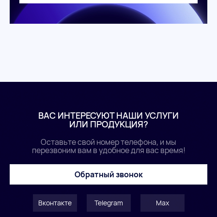
ВАС ИНТЕРЕСУЮТ НАШИ УСЛУГИ
ИЛИ ПРОДУКЦИЯ?
Оставьте свой номер телефона, и мы
перезвоним вам в удобное для вас время!
Обратный звонок
Вконтакте
Telegram
Max