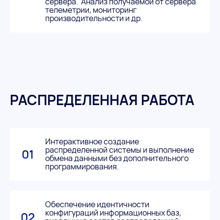
сервера. Анализ получаемой от сервера
телеметрии, мониторинг
производительности и др.
РАСПРЕДЕЛЕННАЯ РАБОТА
Интерактивное создание
распределенной системы и выполнение
01
обмена данными без дополнительного
программирования.
Обеспечение идентичности
конфигураций информационных баз,
02