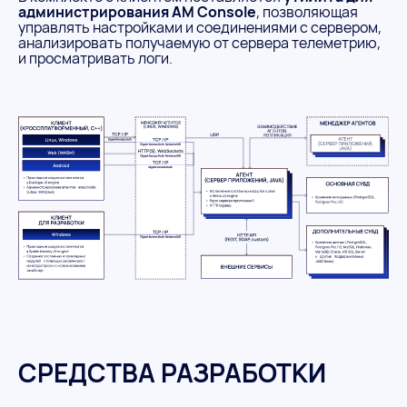
администрирования AM Console
, позволяющая
управлять настройками и соединениями с сервером,
анализировать получаемую от сервера телеметрию,
и просматривать логи.
СРЕДСТВА РАЗРАБОТКИ