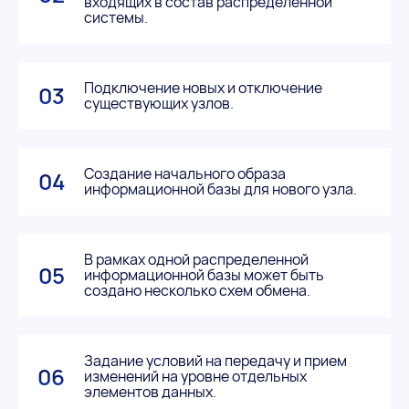
входящих в состав распределенной
системы.
Подключение новых и отключение
03
существующих узлов.
Создание начального образа
04
информационной базы для нового узла.
В рамках одной распределенной
05
информационной базы может быть
создано несколько схем обмена.
Задание условий на передачу и прием
06
изменений на уровне отдельных
элементов данных.