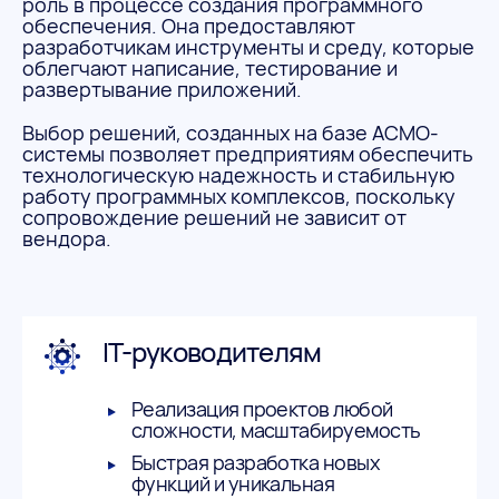
роль в процессе создания программного
обеспечения. Она предоставляют
разработчикам инструменты и среду, которые
облегчают написание, тестирование и
развертывание приложений.
Выбор решений, созданных на базе АСМО-
системы позволяет предприятиям обеспечить
технологическую надежность и стабильную
работу программных комплексов, поскольку
сопровождение решений не зависит от
вендора.
IT-руководителям
Реализация проектов любой
сложности, масштабируемость
Быстрая разработка новых
функций и уникальная