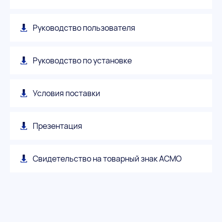
Руководство пользователя
Руководство по установке
Условия поставки
Презентация
Свидетельство на товарный знак АСМО