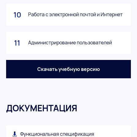
10
Работа с электронной почтой и Интернет
11
Администрирование пользователей
Скачать учебную версию
ДОКУМЕНТАЦИЯ
Функциональная спецификация