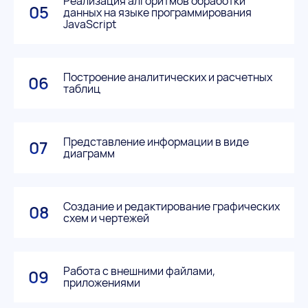
Реализация алгоритмов обработки
05
данных на языке программирования
JavaScript
Построение аналитических и расчетных
06
таблиц
Представление информации в виде
07
диаграмм
Создание и редактирование графических
08
схем и чертежей
Работа с внешними файлами,
09
приложениями