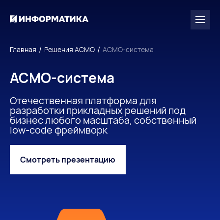
/
/
Главная
Решения АСМО
АСМО-система
АСМО-система
Отечественная платформа для
разработки прикладных решений под
бизнес любого масштаба, собственный
low-code фреймворк
Смотреть презентацию