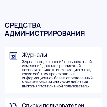
СРЕДСТВА
АДМИНИСТРИРОВАНИЯ
Журналы
Журналы подключений пользователей,
изменений данных и репликаций
позволяют видеть информацию о том,
какие события происходили в
информационной базе в определенный
момент времени или какие действия
выполнял тот или иной пользователь
Списки пользователей