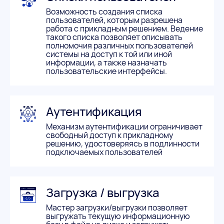
Возможность создания списка
пользователей, которым разрешена
работа с прикладным решением. Ведение
такого списка позволяет описывать
полномочия различных пользователей
системы на доступ к той или иной
информации, а также назначать
пользовательские интерфейсы.
Аутентификация
Механизм аутентификации ограничивает
свободный доступ к прикладному
решению, удостоверяясь в подлинности
подключаемых пользователей
Загрузка / выгрузка
Мастер загрузки/выгрузки позволяет
выгружать текущую информационную