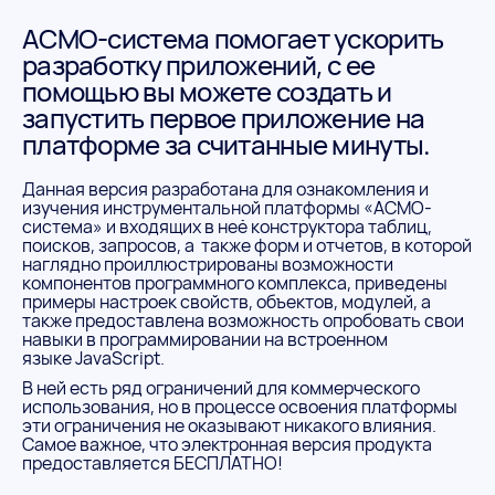
АСМО-система помогает ускорить
разработку приложений, с ее
помощью вы можете создать и
запустить первое приложение на
платформе за считанные минуты.
Данная версия разработана для ознакомления и
изучения инструментальной платформы «АСМО-
система» и входящих в неё конструктора таблиц,
поисков, запросов, а также форм и отчетов, в которой
наглядно проиллюстрированы возможности
компонентов программного комплекса, приведены
примеры настроек свойств, объектов, модулей, а
также предоставлена возможность опробовать свои
навыки в программировании на встроенном
языке JavaScript.
В ней есть ряд ограничений для коммерческого
использования, но в процессе освоения платформы
эти ограничения не оказывают никакого влияния.
Самое важное, что электронная версия продукта
предоставляется БЕСПЛАТНО!