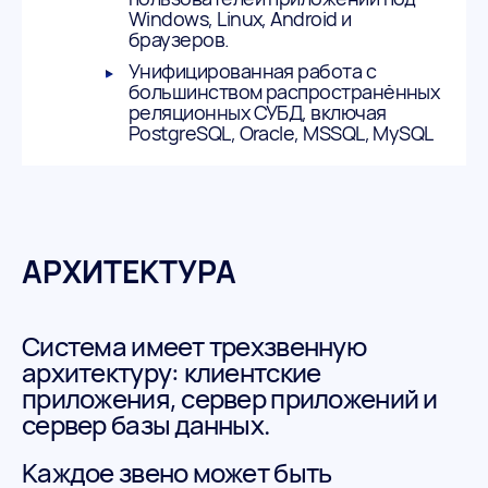
Windows, Linux, Android и
браузеров.
Унифицированная работа с
большинством распространённых
реляционных СУБД, включая
PostgreSQL, Oracle, MSSQL, MySQL
АРХИТЕКТУРА
Система имеет трехзвенную
архитектуру: клиентские
приложения, сервер приложений и
сервер базы данных.
Каждое звено может быть