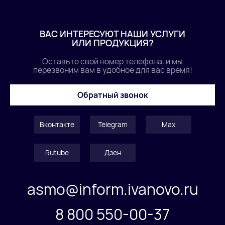
ВАС ИНТЕРЕСУЮТ НАШИ УСЛУГИ
ИЛИ ПРОДУКЦИЯ?
Оставьте свой номер телефона, и мы
перезвоним вам в удобное для вас время!
Обратный звонок
Вконтакте
Telegram
Max
Rutube
Дзен
asmo@inform.ivanovo.ru
8 800 550-00-37