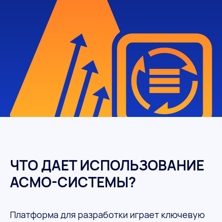
ЧТО ДАЕТ ИСПОЛЬЗОВАНИЕ
АСМО-СИСТЕМЫ?
Платформа для разработки играет ключевую