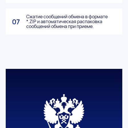
Сжатие сообщений обмена в формате
07
*.ZIP и автоматическая распаковка
сообщений обмена при приеме.