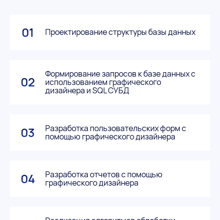
01
Проектирование структуры базы данных
Формирование запросов к базе данных с
02
использованием графического
дизайнера и SQL СУБД
Разработка пользовательских форм с
03
помощью графического дизайнера
Разработка отчетов с помощью
04
графического дизайнера