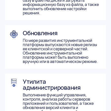
базу в файл на диске и загружать
информационную базу из файла, а также
выполнить обновление настройки
решения.
Обновления
По мере развития инструментальной
платформы выпускаются новые релизы
ее клиентской и серверной частей.
Обновление инструментальной
платформы может быть выполнено
вручную или в автоматическом режиме.
Утилита
администрирования
Выполнение функций управления,
контроля, анализа работы серверов
приложений и пользователей, а также
обновления версий клиента и