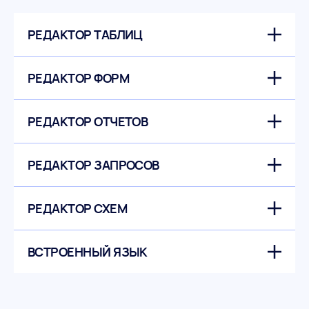
РЕДАКТОР ТАБЛИЦ
РЕДАКТОР ФОРМ
РЕДАКТОР ОТЧЕТОВ
РЕДАКТОР ЗАПРОСОВ
РЕДАКТОР СХЕМ
ВСТРОЕННЫЙ ЯЗЫК