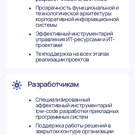
Прозрачность функциональной и
технологической архитектуры
корпоративной информационной
системы
Эффективный инструментарий
управления ИТ-ресурсами и ИТ-
проектами
Техподдержка на всех этапах
реализации проектов
Разработчикам
Специализированный
эффективный инструментарий
low-code разработки прикладных
программных систем
Поддержка работы решений в
закрытом контуре организации