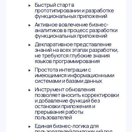
Быстрый старт в
прототипировании и разработке
функциональных приложений
Активное вовлечение бизнес-
аналитиков в процесс разработки
функциональных приложений
Декларативное представление
знаний на всех этапах разработки,
не требуются глубокие знания
языков программирования
Простота интеграции с
имеющимися информационными
системами и базами данных
Инструмент обновления
позволяет вносить корректировки
и добавление функций без
остановки приложения и
прерывания работы
пользователей
Единая бизнес-логика для
пользователей приложений под