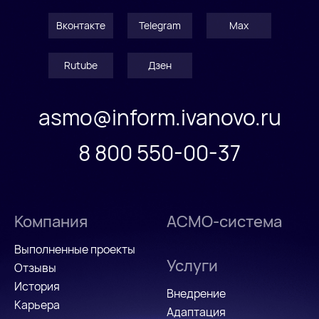
Вконтакте
Telegram
Max
Rutube
Дзен
asmo@inform.ivanovo.ru
8 800 550-00-37
Компания
АСМО-система
Выполненные проекты
Услуги
Отзывы
История
Внедрение
Карьера
Адаптация