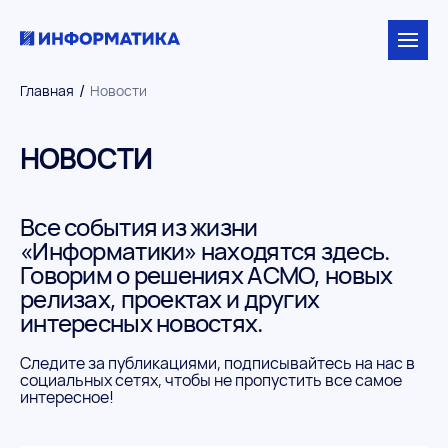
/
Главная
Новости
НОВОСТИ
Все события из жизни
«Информатики» находятся здесь.
Говорим о решениях АСМО, новых
релизах, проектах и других
интересных новостях.
Следите за публикациями, подписывайтесь на нас в
социальных сетях, чтобы не пропустить все самое
интересное!