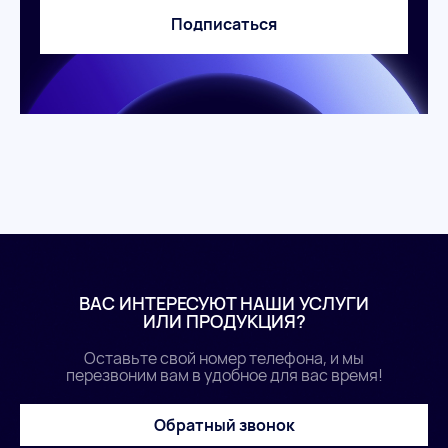
Подписаться
ВАС ИНТЕРЕСУЮТ НАШИ УСЛУГИ
ИЛИ ПРОДУКЦИЯ?
Оставьте свой номер телефона, и мы
перезвоним вам в удобное для вас время!
Обратный звонок