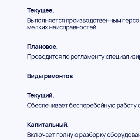
Текущее.
Выполняется производственным персон
мелких неисправностей.
Плановое.
Проводится по регламенту специализи
Виды ремонтов
Текущий.
Обеспечивает бесперебойную работу 
Капитальный.
Включает полную разборку оборудовани