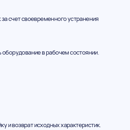
 за счет своевременного устранения
 оборудование в рабочем состоянии.
ку и возврат исходных характеристик.