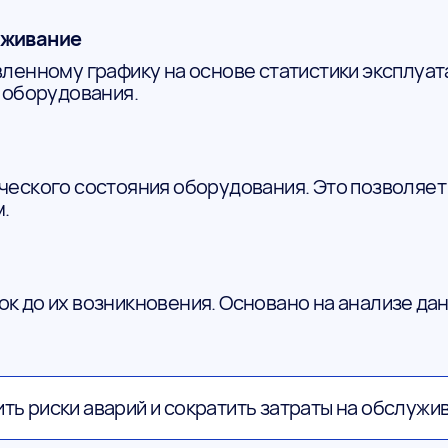
уживание
ленному графику на основе статистики эксплуата
 оборудования.
еского состояния оборудования. Это позволяет 
.
 до их возникновения. Основано на анализе дан
ть риски аварий и сократить затраты на обслужи