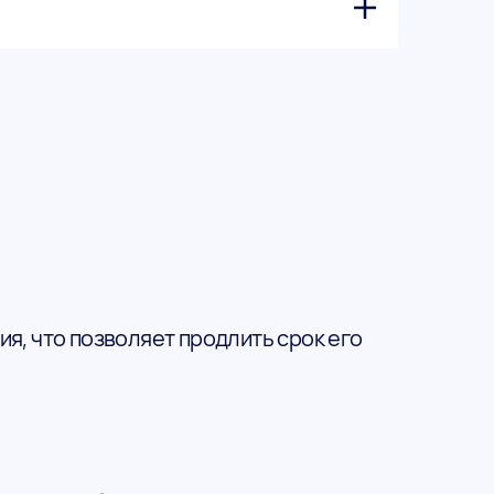
, что позволяет продлить срок его