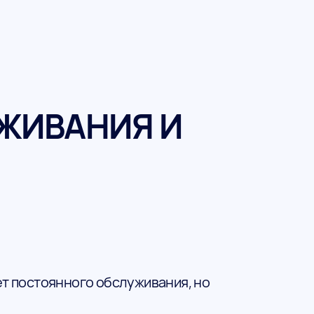
ЖИВАНИЯ И
ет постоянного обслуживания, но