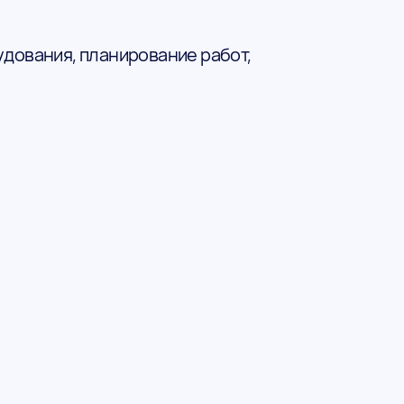
дования, планирование работ,