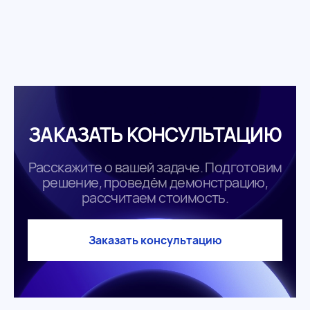
ЗАКАЗАТЬ КОНСУЛЬТАЦИЮ
Расскажите о вашей задаче. Подготовим
решение, проведём демонстрацию,
рассчитаем стоимость.
Заказать консультацию