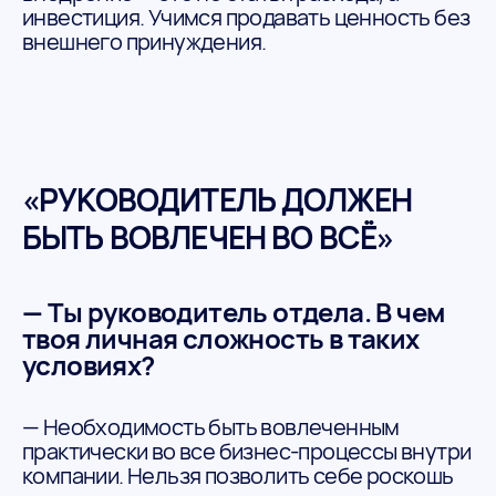
инвестиция. Учимся продавать ценность без
внешнего принуждения.
«РУКОВОДИТЕЛЬ ДОЛЖЕН
БЫТЬ ВОВЛЕЧЕН ВО ВСЁ»
— Ты руководитель отдела. В чем
твоя личная сложность в таких
условиях?
— Необходимость быть вовлеченным
практически во все бизнес-процессы внутри
компании. Нельзя позволить себе роскошь