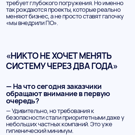
требует глубокого погружения. Но именно
так рождаются проекты, которые реально
меняют бизнес, а не просто ставят галочку
«мы внедрили ПО».
«НИКТО НЕ ХОЧЕТ МЕНЯТЬ
СИСТЕМУ ЧЕРЕЗ ДВА ГОДА»
— На что сегодня заказчики
обращают внимание в первую
очередь?
— Удивительно, но требования к
безопасности стали приоритетными даже у
небольших частных компаний. Это уже
гигиенический минимум.