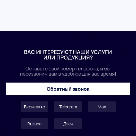
ВАС ИНТЕРЕСУЮТ НАШИ УСЛУГИ
ИЛИ ПРОДУКЦИЯ?
Оставьте свой номер телефона, и мы
перезвоним вам в удобное для вас время!
Обратный звонок
Вконтакте
Telegram
Max
Rutube
Дзен