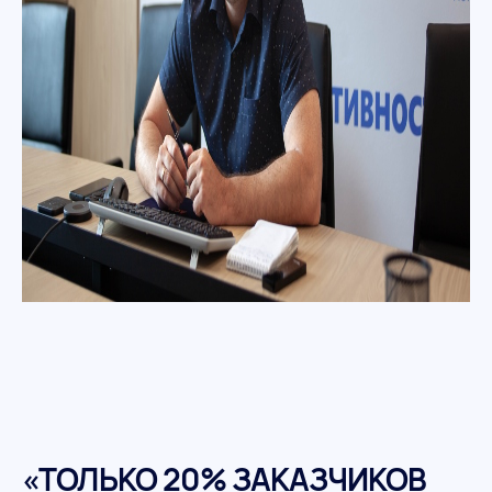
«ТОЛЬКО 20% ЗАКАЗЧИКОВ