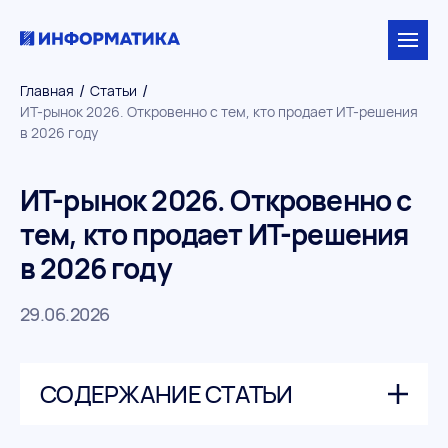
/
/
Главная
Статьи
ИТ-рынок 2026. Откровенно с тем, кто продает ИТ-решения
в 2026 году
ИТ-рынок 2026. Откровенно с
тем, кто продает ИТ-решения
в 2026 году
29.06.2026
СОДЕРЖАНИЕ СТАТЬИ