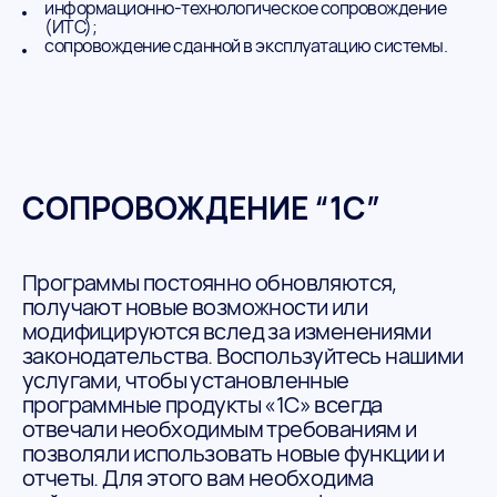
информационно-технологическое сопровождение
(ИТС);
сопровождение сданной в эксплуатацию системы.
СОПРОВОЖДЕНИЕ “1С”
Программы постоянно обновляются,
получают новые возможности или
модифицируются вслед за изменениями
законодательства. Воспользуйтесь нашими
услугами, чтобы установленные
программные продукты «1С» всегда
отвечали необходимым требованиям и
позволяли использовать новые функции и
отчеты. Для этого вам необходима