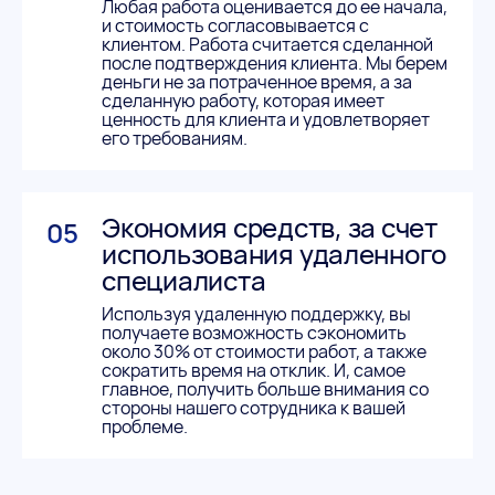
Любая работа оценивается до ее начала,
и стоимость согласовывается с
клиентом. Работа считается сделанной
после подтверждения клиента. Мы берем
деньги не за потраченное время, а за
сделанную работу, которая имеет
ценность для клиента и удовлетворяет
его требованиям.
Экономия средств, за счет
05
использования удаленного
специалиста
Используя удаленную поддержку, вы
получаете возможность сэкономить
около 30% от стоимости работ, а также
сократить время на отклик. И, самое
главное, получить больше внимания со
стороны нашего сотрудника к вашей
проблеме.