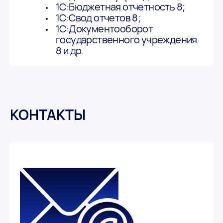
1С:Бюджетная отчетность 8;
1С:Свод отчетов 8;
1С:Документооборот
государственного учреждения
8 и др.
КОНТАКТЫ