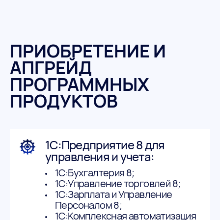
ПРИОБРЕТЕНИЕ И
АПГРЕЙД
ПРОГРАММНЫХ
ПРОДУКТОВ
1C:Предприятие 8 для
управления и учета:
1С:Бухгалтерия 8;
1С:Управление торговлей 8;
1С:Зарплата и Управление
Персоналом 8;
1С:Комплексная автоматизация