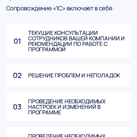
Сопровождение «1С» включает в себя:
ТЕКУЩИЕ КОНСУЛЬТАЦИИ
СОТРУДНИКОВ ВАШЕЙ КОМПАНИИ И
01
РЕКОМЕНДАЦИИ ПО РАБОТЕ С
ПРОГРАММОЙ
02
РЕШЕНИЕ ПРОБЛЕМ И НЕПОЛАДОК
ПРОВЕДЕНИЕ НЕОБХОДИМЫХ
03
НАСТРОЕК И ИЗМЕНЕНИЙ В
ПРОГРАММЕ
ПРОВЕДЕНИЕ НЕОБХОДИМЫХ