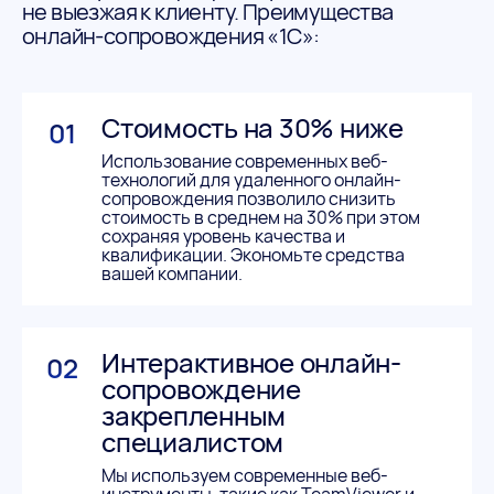
не выезжая к клиенту. Преимущества
онлайн-сопровождения «1С»:
Стоимость на 30% ниже
01
Использование современных веб-
технологий для удаленного онлайн-
сопровождения позволило снизить
стоимость в среднем на 30% при этом
сохраняя уровень качества и
квалификации. Экономьте средства
вашей компании.
Интерактивное онлайн-
02
сопровождение
закрепленным
специалистом
Мы используем современные веб-