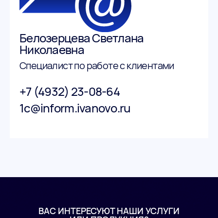
Белозерцева Светлана
Николаевна
Специалист по работе с клиентами
+7 (4932) 23-08-64
1c@inform.ivanovo.ru
ВАС ИНТЕРЕСУЮТ НАШИ УСЛУГИ