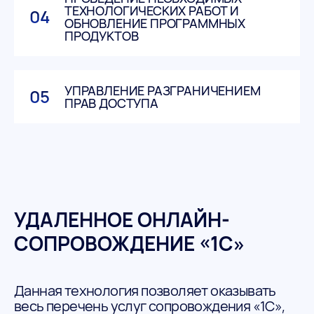
ТЕХНОЛОГИЧЕСКИХ РАБОТ И
04
ОБНОВЛЕНИЕ ПРОГРАММНЫХ
ПРОДУКТОВ
УПРАВЛЕНИЕ РАЗГРАНИЧЕНИЕМ
05
ПРАВ ДОСТУПА
УДАЛЕННОЕ ОНЛАЙН-
СОПРОВОЖДЕНИЕ «1С»
Данная технология позволяет оказывать
весь перечень услуг сопровождения «1С»,