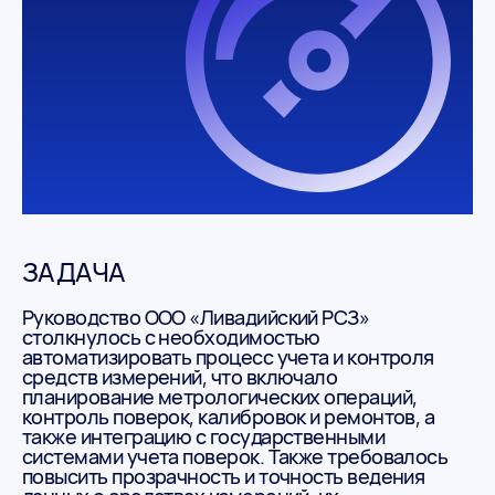
ЗАДАЧА
Руководство ООО «Ливадийский РСЗ»
столкнулось с необходимостью
автоматизировать процесс учета и контроля
средств измерений, что включало
планирование метрологических операций,
контроль поверок, калибровок и ремонтов, а
также интеграцию с государственными
системами учета поверок. Также требовалось
повысить прозрачность и точность ведения