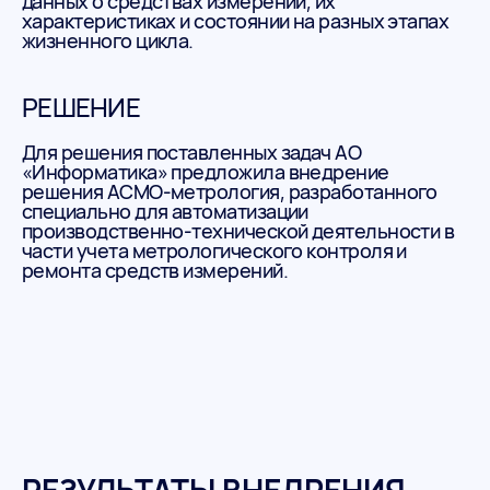
данных о средствах измерений, их
характеристиках и состоянии на разных этапах
жизненного цикла.
РЕШЕНИЕ
Для решения поставленных задач АО
«Информатика» предложила внедрение
решения АСМО-метрология, разработанного
специально для автоматизации
производственно-технической деятельности в
части учета метрологического контроля и
ремонта средств измерений.