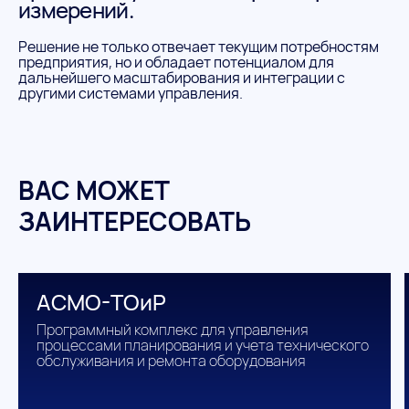
измерений.
Решение не только отвечает текущим потребностям
предприятия, но и обладает потенциалом для
дальнейшего масштабирования и интеграции с
другими системами управления.
ВАС МОЖЕТ
ЗАИНТЕРЕСОВАТЬ
АСМО-ТОиР
Программный комплекс для управления
процессами планирования и учета технического
обслуживания и ремонта оборудования