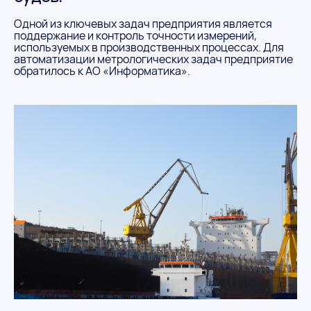
Одной из ключевых задач предприятия является
поддержание и контроль точности измерений,
используемых в производственных процессах. Для
автоматизации метрологических задач предприятие
обратилось к АО «Информатика».