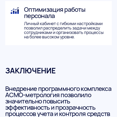
Оптимизация работы
персонала
Личный кабинет с гибкими настройками
позволил распределить задачи между
сотрудниками и организовать процессы
на более высоком уровне.
ЗАКЛЮЧЕНИЕ
Внедрение программного комплекса
АСМО-метрология позволило
значительно повысить
эффективность и прозрачность
процессов учета и контроля средств