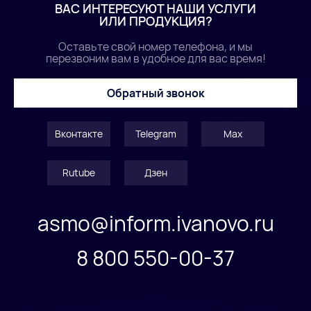
ВАС ИНТЕРЕСУЮТ НАШИ УСЛУГИ
ИЛИ ПРОДУКЦИЯ?
Оставьте свой номер телефона, и мы
перезвоним вам в удобное для вас время!
Обратный звонок
Вконтакте
Telegram
Max
Rutube
Дзен
asmo@inform.ivanovo.ru
8 800 550-00-37