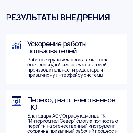
РЕЗУЛЬТАТЫ ВНЕДРЕНИЯ
Ускорение работы
пользователей
Работа с крупными проектами стала
быстрее и удобнее за счет высокой
производительности редактора и
привычному интерфейсу системы.
Переход на отечественное
ПО
Благодаря АСМОграфу команда ГК
“Интеркомтел Север” смогла полностью
перейти на отечественный инструмент,
сохранив привычный рабочий процесс и