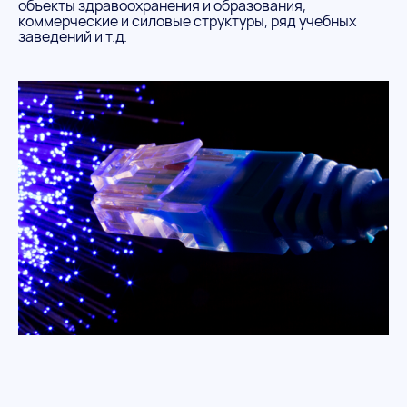
объекты здравоохранения и образования,
коммерческие и силовые структуры, ряд учебных
заведений и т.д.