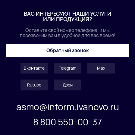
ВАС ИНТЕРЕСУЮТ НАШИ УСЛУГИ
ИЛИ ПРОДУКЦИЯ?
Оставьте свой номер телефона, и мы
перезвоним вам в удобное для вас время!
Обратный звонок
Вконтакте
Telegram
Max
Rutube
Дзен
asmo@inform.ivanovo.ru
8 800 550-00-37