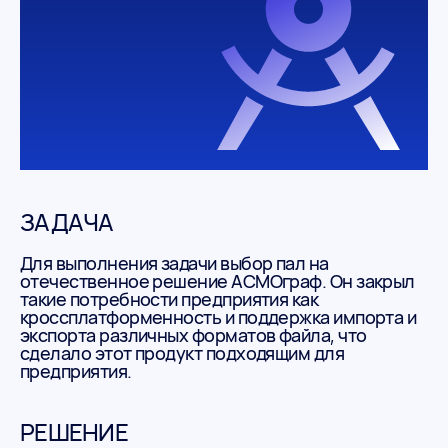
ЗАДАЧА
Для выполнения задачи выбор пал на
отечественное решение АСМОграф. Он закрыл
такие потребности предприятия как
кроссплатформенность и поддержка импорта и
экспорта различных форматов файла, что
сделало этот продукт подходящим для
предприятия.
РЕШЕНИЕ