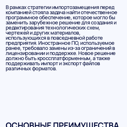
В рамках стратегии импортозамещения перед
компанией стояла задача найти отечественное
программное обеспечение, которое могло бы
заменить зарубежное решение для создания и
редактирования технологических схем,
чертежей и других материалов,
использующихся в повседневной работе
предприятия. Иностранное ПО, используемое
ранее, требовало замены из-за ограничений в
лицензировании и поддержке. Новое решение
должно быть кроссплатформенным, а также
поддерживать импорт и экспорт файлов
различных форматов.
ОСНОВНЫЕ ПРЕИМУЩЕСТВА