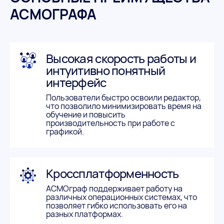
АСМОГРАФА
Высокая скорость работы и
интуитивно понятный
интерфейс
Пользователи быстро освоили редактор,
что позволило минимизировать время на
обучение и повысить
производительность при работе с
графикой.
Кроссплатформенность
АСМОграф поддерживает работу на
различных операционных системах, что
позволяет гибко использовать его на
разных платформах.