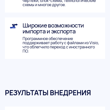
чертежи, блок-схемы, технологические
схемы и многое другое.
Широкие возможности
импорта и экспорта
Программное обеспечение
поддерживает работу с файлами из Visio,
что облегчило переход с иностранного
ПО.
РЕЗУЛЬТАТЫ ВНЕДРЕНИЯ