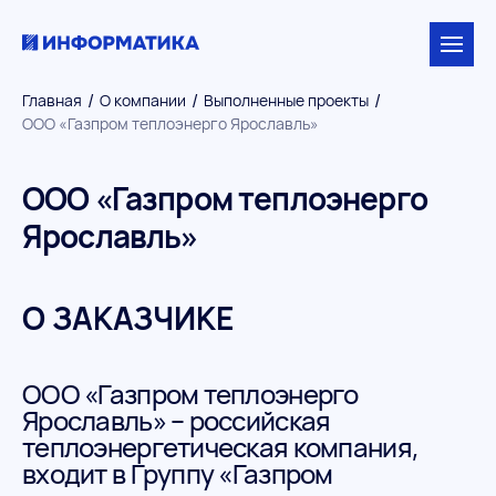
/
/
/
Главная
О компании
Выполненные проекты
ООО «Газпром теплоэнерго Ярославль»
ООО «Газпром теплоэнерго
Ярославль»
О ЗАКАЗЧИКЕ
ООО «Газпром теплоэнерго
Ярославль» – российская
теплоэнергетическая компания,
входит в Группу «Газпром