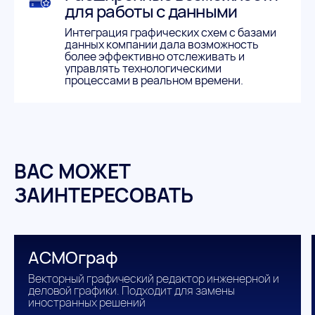
для работы с данными
Интеграция графических схем с базами
данных компании дала возможность
более эффективно отслеживать и
управлять технологическими
процессами в реальном времени.
ВАС МОЖЕТ
ЗАИНТЕРЕСОВАТЬ
АСМОграф
Векторный графический редактор инженерной и
деловой графики. Подходит для замены
иностранных решений