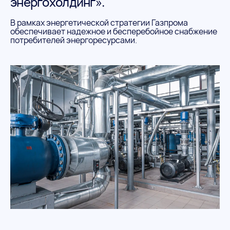
энергохолдинг».
В рамках энергетической стратегии Газпрома
обеспечивает надежное и бесперебойное снабжение
потребителей энергоресурсами.