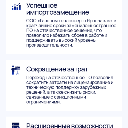
Успешное
импортозамещение
ООО «Газпром теплоэнерго Ярославль» в
кратчайшие сроки заменило иностранное
ПО на отечественное решение, что
позволило избежать сбоев в работе и
поддерживать высокий уровень
производительности.
Сокращение затрат
Переход на отечественное ПО позволил
сократить затраты на лицензирование и
техническую поддержку зарубежных
решений, а также снизить риски,
связанные с санкционными
ограничениями.
Расширенные возможности