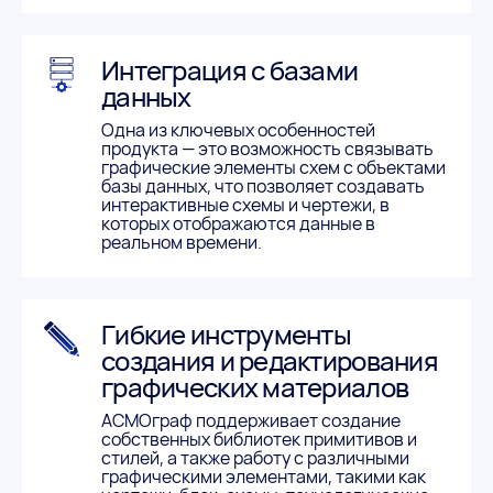
Интеграция с базами
данных
Одна из ключевых особенностей
продукта — это возможность связывать
графические элементы схем с объектами
базы данных, что позволяет создавать
интерактивные схемы и чертежи, в
которых отображаются данные в
реальном времени.
Гибкие инструменты
создания и редактирования
графических материалов
АСМОграф поддерживает создание
собственных библиотек примитивов и
стилей, а также работу с различными
графическими элементами, такими как