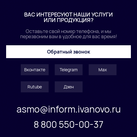
ВАС ИНТЕРЕСУЮТ НАШИ УСЛУГИ
ИЛИ ПРОДУКЦИЯ?
Оставьте свой номер телефона, и мы
перезвоним вам в удобное для вас время!
Обратный звонок
Вконтакте
Telegram
Max
Rutube
Дзен
asmo@inform.ivanovo.ru
8 800 550-00-37