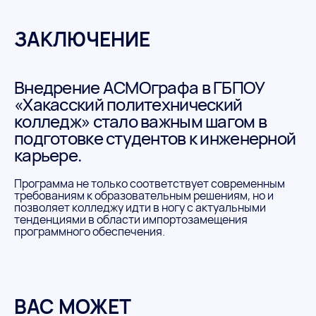
ЗАКЛЮЧЕНИЕ
Внедрение АСМОграфа в ГБПОУ
«Хакасский политехнический
колледж» стало важным шагом в
подготовке студентов к инженерной
карьере.
Программа не только соответствует современным
требованиям к образовательным решениям, но и
позволяет колледжу идти в ногу с актуальными
тенденциями в области импортозамещения
программного обеспечения.
ВАС МОЖЕТ