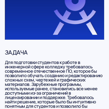
ЗАДАЧА
Для подготовки студентов к работе в
инженерной сфере колледжу требовалось
современное отечественное ПО, которое бы
позволило обучать созданию и редактированию
сложных схем, чертежей и графических
материалов. Зарубежные программы,
используемые ранее, становились все менее
доступными из-за ограничений в
лицензировании и поддержке. Требовалось
найти решение, которые было бы интуитивно
понятным для студентов и позволило бы