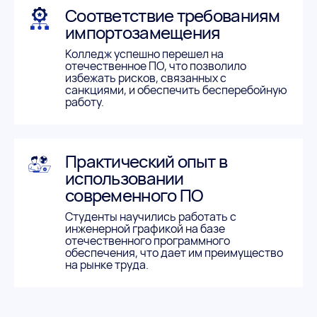
Соответствие требованиям
импортозамещения
Колледж успешно перешел на
отечественное ПО, что позволило
избежать рисков, связанных с
санкциями, и обеспечить бесперебойную
работу.
Практический опыт в
использовании
современного ПО
Студенты научились работать с
инженерной графикой на базе
отечественного программного
обеспечения, что дает им преимущество
на рынке труда.