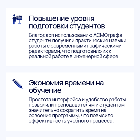
Повышение уровня
подготовки студентов
Благодаря использованию АСМОграфа
студенты получили практические навыки
работы с современными графическими
редакторами, что подготовило их к
реальной работе в инженерной сфере.
Экономия времени на
обучение
Простота интерфейса и удобство работы
позволили преподавателям и студентам
значительно сократить время на
освоение программы, что повысило
эффективность учебного процесса.