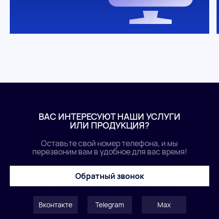
ВАС ИНТЕРЕСУЮТ НАШИ УСЛУГИ
ИЛИ ПРОДУКЦИЯ?
Оставьте свой номер телефона, и мы
перезвоним вам в удобное для вас время!
Обратный звонок
Вконтакте
Telegram
Max