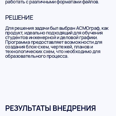
работать с различными форматами файлов.
РЕШЕНИЕ
Для решения задачи был выбран АСМОграф, как
продукт, идеально подходящий для обучения
студентов инженерной и деловой графики.
Программа предоставляет возможности для
создания блок-схем, чертежей, планов и
технологических схем, что необходимо для
образовательного процесса.
РЕЗУЛЬТАТЫ ВНЕДРЕНИЯ