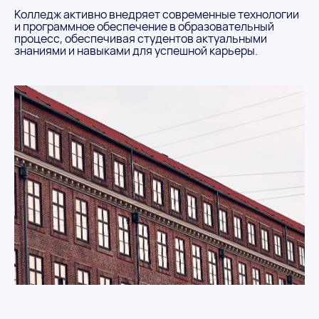
Колледж активно внедряет современные технологии
и программное обеспечение в образовательный
процесс, обеспечивая студентов актуальными
знаниями и навыками для успешной карьеры.